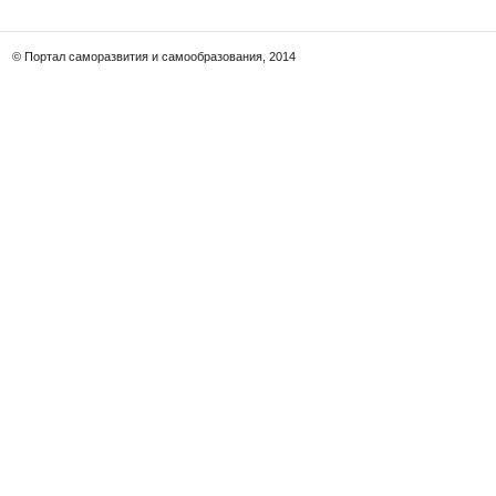
© Портал саморазвития и самообразования, 2014