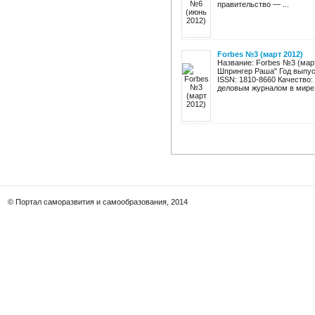
правительство — ...
Forbes №3 (март 2012)
Название: Forbes №3 (март
Шпрингер Раша" Год выпуск
ISSN: 1810-8660 Качество:
деловым журналом в мире, 
© Портал саморазвития и самообразования, 2014