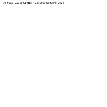
© Портал саморазвития и самообразования, 2014