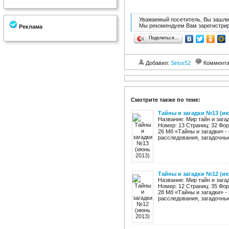
Уважаемый посетитель, Вы зашли 
Мы рекомендуем Вам зарегистрир
Реклама
Поделиться…
Добавил:
Sirius52
Коммент
Смотрите также по теме:
Тайны и загадки №13 (ию
Название: Мир тайн и зага
Номер: 13 Страниц: 32 Фо
26 Мб «Тайны и загадки» -
расследования, загадочные
Тайны и загадки №12 (ию
Название: Мир тайн и зага
Номер: 12 Страниц: 35 Фо
28 Мб «Тайны и загадки» -
расследования, загадочные