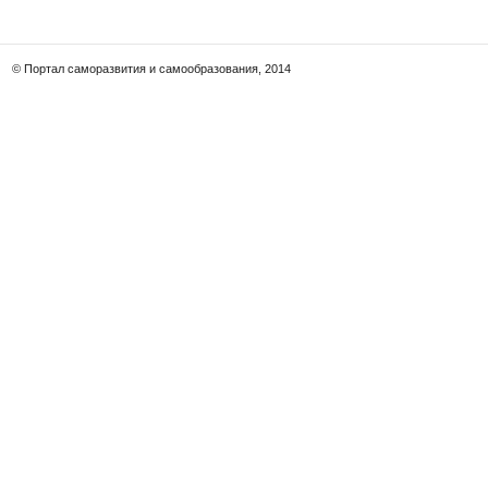
© Портал саморазвития и самообразования, 2014