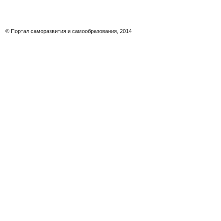
© Портал саморазвития и самообразования, 2014