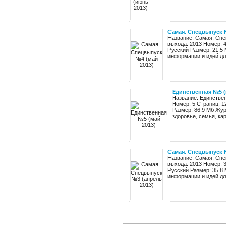
Самая. Спецвыпуск №
Название: Самая. Спе
выхода: 2013 Номер: 
Русский Размер: 21.5
информации и идей дл
Единственная №5 (
Название: Единствен
Номер: 5 Страниц: 1
Размер: 86.9 Мб Жур
здоровье, семья, кар
Самая. Спецвыпуск 
Название: Самая. Спе
выхода: 2013 Номер: 
Русский Размер: 35.8
информации и идей дл