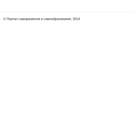
© Портал саморазвития и самообразования, 2014