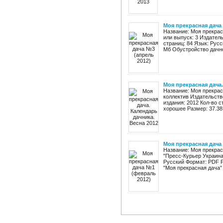
Моя прекрасная дача 
Название: Моя прекрас
или выпуск: 3 Издатель
страниц: 84 Язык: Русс
Мб Обустройство дачног
Моя прекрасная дача.
Название: Моя прекрас
коллектив Издательств
издания: 2012 Кол-во с
хорошее Размер: 37.38
Моя прекрасная дача
Название: Моя прекра
"Пресс-Курьер Украина
Русский Формат: PDF 
"Моя прекрасная дача"