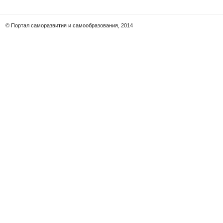
© Портал саморазвития и самообразования, 2014