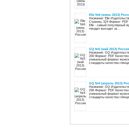
Elle №6 (июнь 2013) Росс
Название: Elle Издательст
Страниц: 324 Формат: PDF
Elle - самый популярный ж
«мода» выходит за ...
GQ №5 (май 2013) Росси
Название: GQ Издательство
200 Формат: PDF Качество
уникальный формат мужск
стандарты качества глянцев
GQ №4 (апрель 2013) Ро
Название: GQ Издательство
296 Формат: PDF Качество
уникальный формат мужск
стандарты качества глянцев