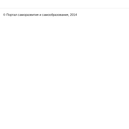
© Портал саморазвития и самообразования, 2014