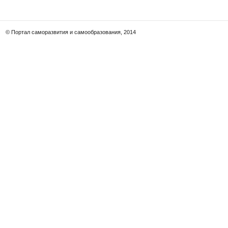
© Портал саморазвития и самообразования, 2014