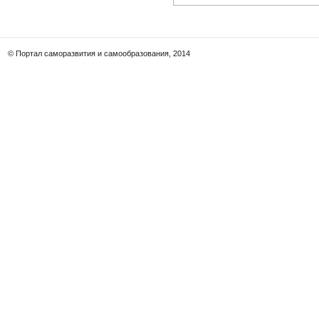
© Портал саморазвития и самообразования, 2014