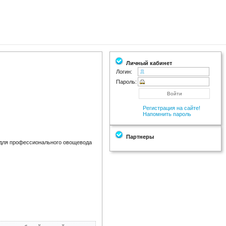
Личный кабинет
Логин:
Пароль:
Регистрация на сайте!
Напомнить пароль
Партнеры
для профессионального овощевода