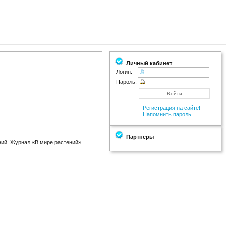
Личный кабинет
Логин:
Пароль:
Регистрация на сайте!
Напомнить пароль
Партнеры
ний. Журнал «В мире растений»