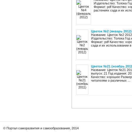
Издательство: Толока Год
Формат: pdf Качество: х
растениях сада и их испо
Цветок №2 (январь 2012)
Название: Цветок №2 2012 
Издательство: Толока Год 
Формат: pdf Качество: хор
сада и их использовании в .
Цветок №21 (ноябрь 2011
Название: Цветок №21 2011
выпуск: 21 Год издания: 2
Качество: хорошее Размер
читателям о различных ...
© Портал саморазвития и самообразования, 2014