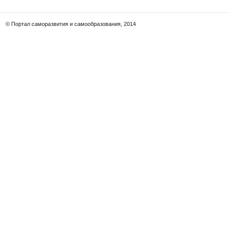
© Портал саморазвития и самообразования, 2014