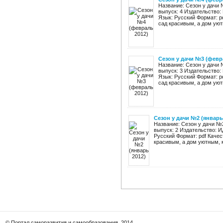
Название: Сезон у дачи 
выпуск: 4 Издательство: 
Язык: Русский Формат: p
сад красивым, а дом уютн
Сезон у дачи №3 (февр
Название: Сезон у дачи 
выпуск: 3 Издательство: 
Язык: Русский Формат: p
сад красивым, а дом уютн
Сезон у дачи №2 (январь
Название: Сезон у дачи №
выпуск: 2 Издательство: ИД
Русский Формат: pdf Качес
красивым, а дом уютным, ка
© Портал саморазвития и самообразования, 2014