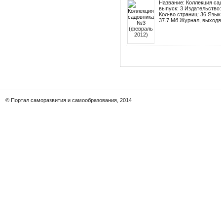
Название: Коллекция са
выпуск: 3 Издательство
Кол-во страниц: 36 Язык
37.7 Мб Журнал, выходя
© Портал саморазвития и самообразования, 2014