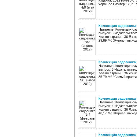
издания: 2012 Кол-во ст
хорошее Размер: 38,21 
Коллекция садовника 
Название: Коллекция са
выпуск: 8 Издательство
Кол-во страниц: 36 Язык
29,89 Мб Журнал, выход
Коллекция садовника 
Название: Коллекция са
выпуск: 5 Издательство
Кол-во страниц: 36 Язык
35.79 Мб "Самый практи
Коллекция садовника 
Название: Коллекция са
выпуск: 4 Издательство
Кол-во страниц: 36 Язык
40,17 Мб Журнал, выход
Коллекция садовника 