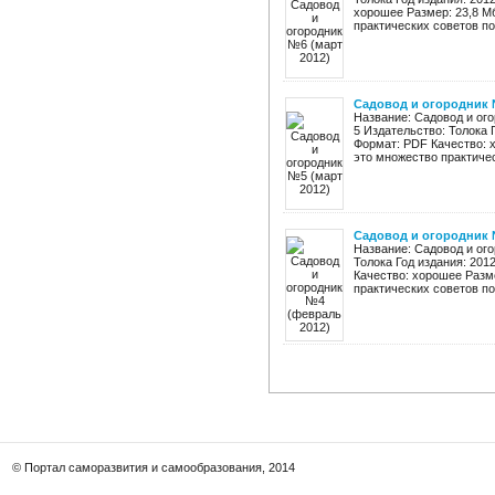
хорошее Размер: 23,8 Мб
практических советов по 
Садовод и огородник №
Название: Садовод и ого
5 Издательство: Толока 
Формат: PDF Качество: х
это множество практическ
Садовод и огородник 
Название: Садовод и ого
Толока Год издания: 201
Качество: хорошее Разме
практических советов по 
© Портал саморазвития и самообразования, 2014