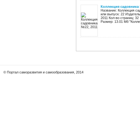
Коллекция садовника 
Название: Коллекция са
или выпуск: 22 Издател
2011 Кол-во страниц: 32
Размер: 13.01 Мб "Коллек
© Портал саморазвития и самообразования, 2014