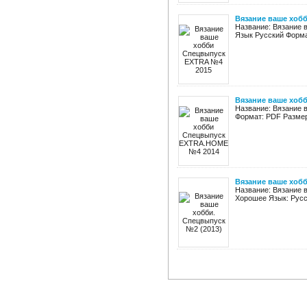
Вязание ваше хоб
Название: Вязание 
Язык Русский Формат
Вязание ваше хоб
Название: Вязание 
Формат: PDF Размер
Вязание ваше хобб
Название: Вязание 
Хорошее Язык: Русс