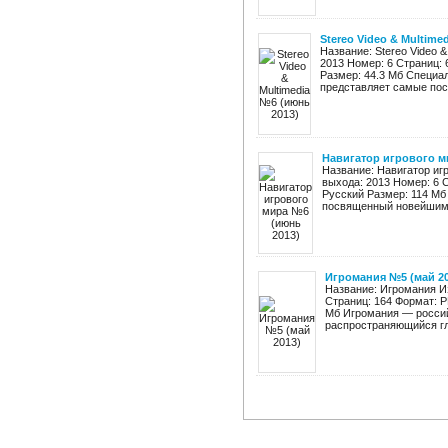
Stereo Video & Multime
Название: Stereo Video 
2013 Номер: 6 Страниц:
Размер: 44.3 Мб Специал
представляет самые посл
Навигатор игрового м
Название: Навигатор иг
выхода: 2013 Номер: 6 
Русский Размер: 114 Мб
посвященный новейшим 
Игромания №5 (май 20
Название: Игромания И
Страниц: 164 Формат: P
Мб Игромания — россий
распространяющийся гл