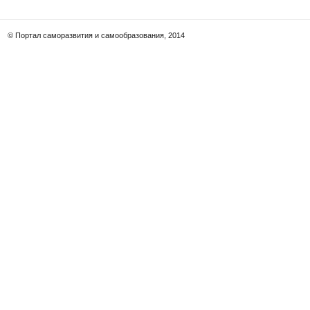
© Портал саморазвития и самообразования, 2014