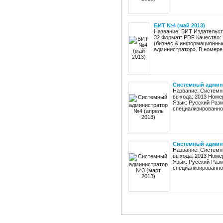
БИТ №4 (май 2013)
Название: БИТ Издательств
32 Формат: PDF Качество:
(бизнес & информационные
администратор». В номере: 
Системный админи
Название: Системн
выхода: 2013 Номер
Язык: Русский Раз
специализированное
Системный админи
Название: Системн
выхода: 2013 Номер
Язык: Русский Раз
специализированное