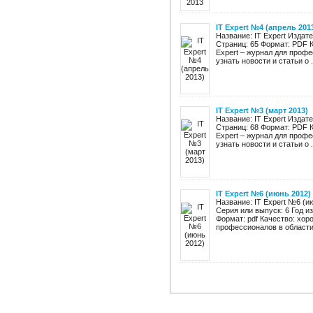
IT Expert №4 (апрель 201
Название: IT Expert Издат
Страниц: 65 Формат: PDF К
Expert – журнал для профе
узнать новости и статьи о .
IT Expert №3 (март 2013)
Название: IT Expert Издат
Страниц: 68 Формат: PDF К
Expert – журнал для профе
узнать новости и статьи о .
IT Expert №6 (июнь 2012)
Название: IT Expert №6 (и
Серия или выпуск: 6 Год и
Формат: pdf Качество: хоро
профессионалов в области I