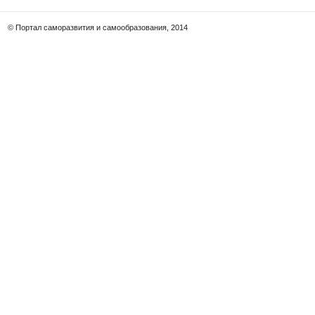
© Портал саморазвития и самообразования, 2014