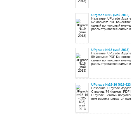
UPgrade №19 (май 2013)
Название: UPgrade Издате
62 Формат: PDF Качество:
самый популярный еженед
рассматривается самые ин
UPgrade №18 (май 2013)
Название: UPgrade Издате
59 Формат: PDF Качество:
самый популярный еженед
рассматривается самые ин
UPgrade №15-16 (622-623
Название: UPgrade Издате
Страниц: 74 Формат: PDF 
UPgrade – самый популяр
нем рассматривается самы