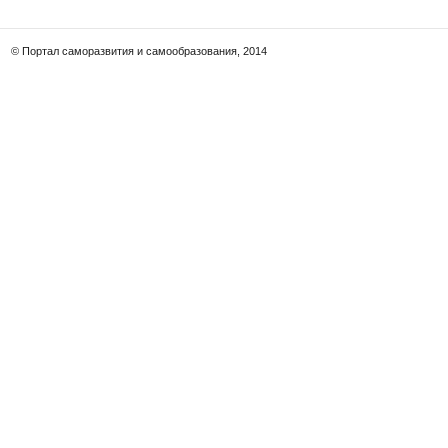
© Портал саморазвития и самообразования, 2014