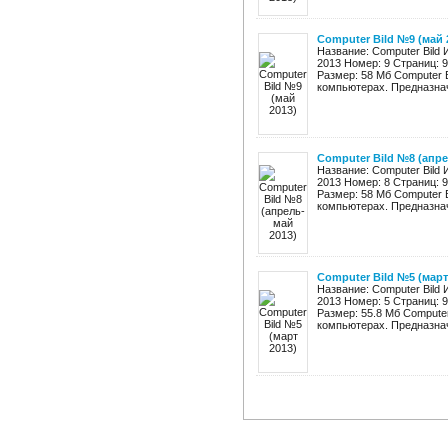
Computer Bild №9 (май 
Название: Computer Bild
2013 Номер: 9 Страниц: 
Размер: 58 Мб Computer 
компьютерах. Предназнач
Computer Bild №8 (апре
Название: Computer Bild
2013 Номер: 8 Страниц: 
Размер: 58 Мб Computer 
компьютерах. Предназнач
Computer Bild №5 (март
Название: Computer Bild
2013 Номер: 5 Страниц: 
Размер: 55.8 Мб Computer
компьютерах. Предназначе