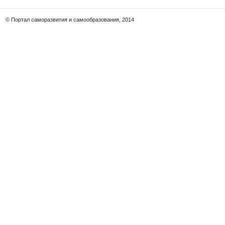
© Портал саморазвития и самообразования, 2014