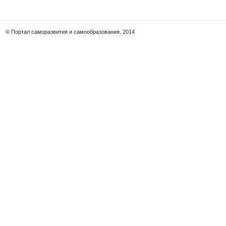
© Портал саморазвития и самообразования, 2014