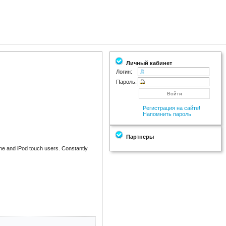
Личный кабинет
Логин:
Пароль:
Регистрация на сайте!
Напомнить пароль
Партнеры
hone and iPod touch users. Constantly