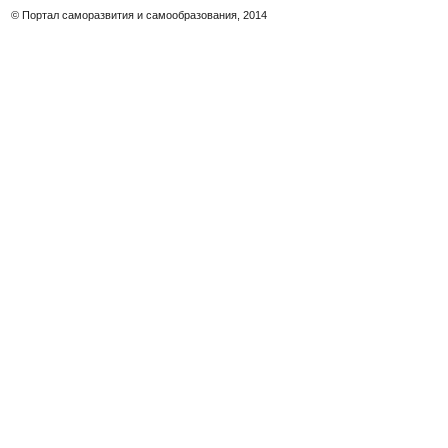
© Портал саморазвития и самообразования, 2014