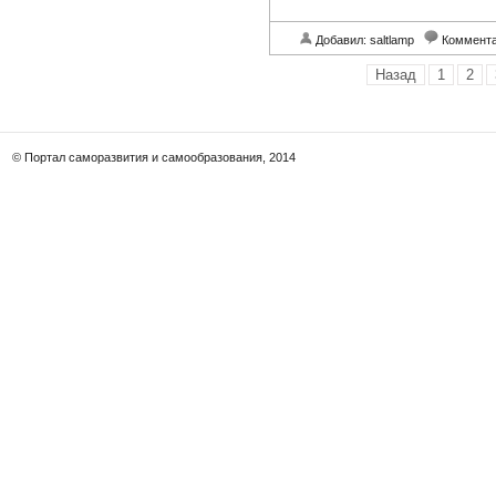
Добавил: saltlamp
Коммент
Назад
1
2
© Портал саморазвития и самообразования, 2014