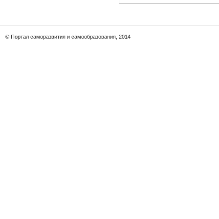
© Портал саморазвития и самообразования, 2014