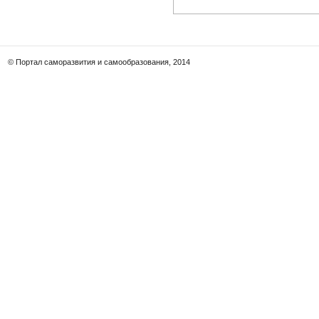
© Портал саморазвития и самообразования, 2014