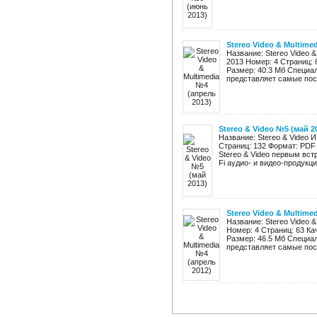
Stereo Video & Multime
Название: Stereo Video 
2013 Номер: 4 Страниц:
Размер: 40.3 Мб Специал
представляет самые посл
Stereo & Video №5 (май 2
Название: Stereo & Video 
Страниц: 132 Формат: PDF 
Stereo & Video первым вст
Fi аудио- и видео-продукции
Stereo Video & Multime
Название: Stereo Video &
Номер: 4 Страниц: 63 К
Размер: 46.5 Мб Специал
представляет самые посл