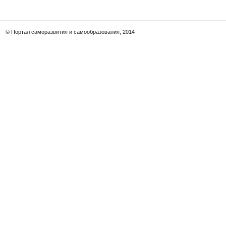
© Портал саморазвития и самообразования, 2014