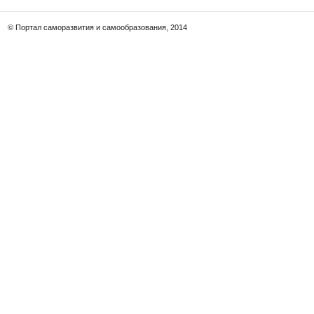
© Портал саморазвития и самообразования, 2014