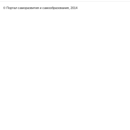
© Портал саморазвития и самообразования, 2014