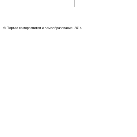
© Портал саморазвития и самообразования, 2014