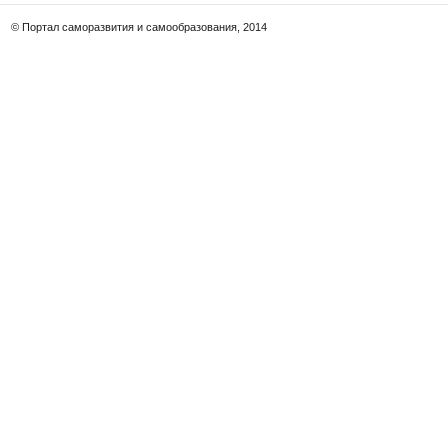
© Портал саморазвития и самообразования, 2014