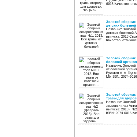
Год выпуска: 2012 
6016 Качество: отли
Золотой сборник 
детских болезней
Название: Золотой 
детских болезней А
выпуска: 2013 Стра
Качество: отличное 
Золотой сборник 
болезней органов 
Название: Золотой 
от болезней органо
Булатов А. А. Год в
Mb ISBN: 2074-6016 
Золотой сборник 
травы для здоровь
Название: Золотой
здоровья глаз Авто
выпуска: 2013 ( №2
ISBN: 2074-6016 Кач