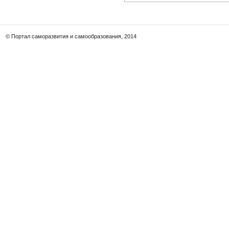
© Портал саморазвития и самообразования, 2014