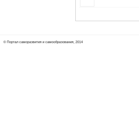
© Портал саморазвития и самообразования, 2014