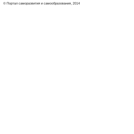
© Портал саморазвития и самообразования, 2014