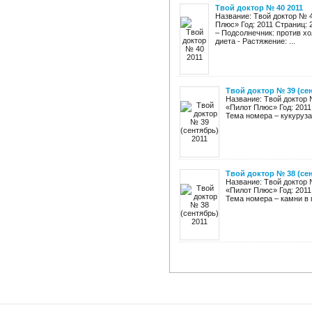
Твой доктор № 40 2011
Название: Твой доктор № 4
Плюс» Год: 2011 Страниц: 
– Подсолнечник: против хо
диета - Растяжение: ...
Твой доктор № 39 (сен
Название: Твой доктор 
«Пилот Плюс» Год: 2011
Тема номера – кукуруза 
Твой доктор № 38 (сен
Название: Твой доктор 
«Пилот Плюс» Год: 2011
Тема номера – камни в 