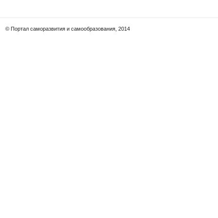
© Портал саморазвития и самообразования, 2014