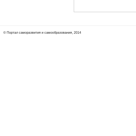
© Портал саморазвития и самообразования, 2014