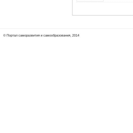
© Портал саморазвития и самообразования, 2014