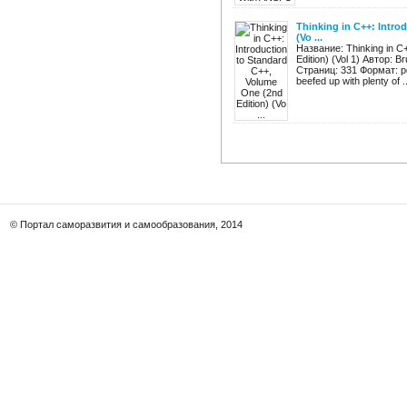
Thinking in C++: Intro
(Vo ...
Название: Thinking in C+
Edition) (Vol 1) Автор: 
Страниц: 331 Формат: pd
beefed up with plenty of ..
© Портал саморазвития и самообразования, 2014