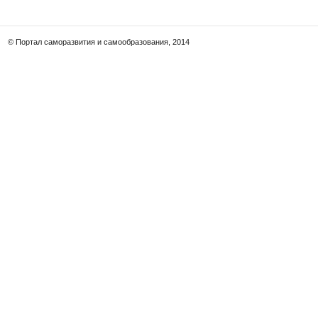
© Портал саморазвития и самообразования, 2014