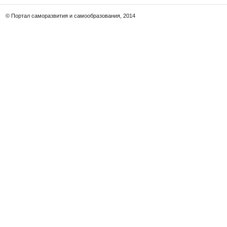
© Портал саморазвития и самообразования, 2014