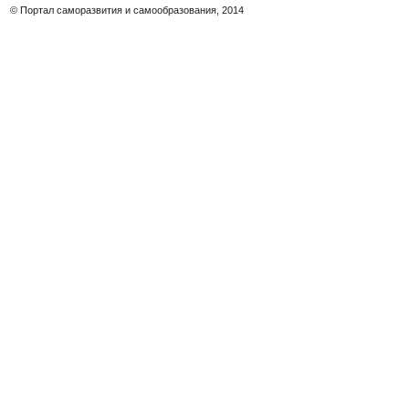
© Портал саморазвития и самообразования, 2014