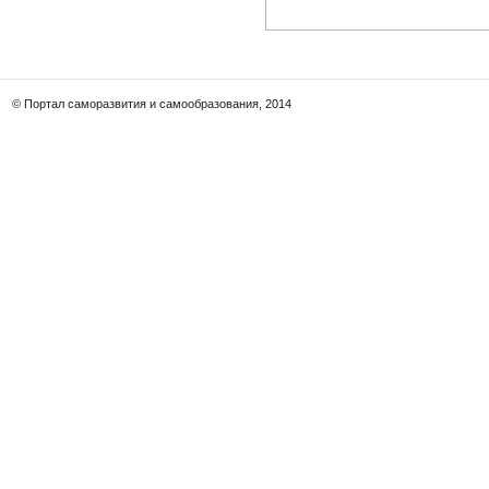
© Портал саморазвития и самообразования, 2014