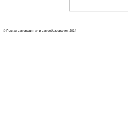
© Портал саморазвития и самообразования, 2014