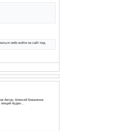
аться либо войти на сайт под
ков Автор: Алексей Коваленок
лекций Аудио ...