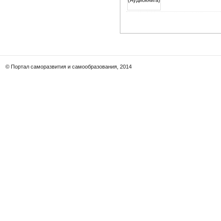
© Портал саморазвития и самообразования, 2014