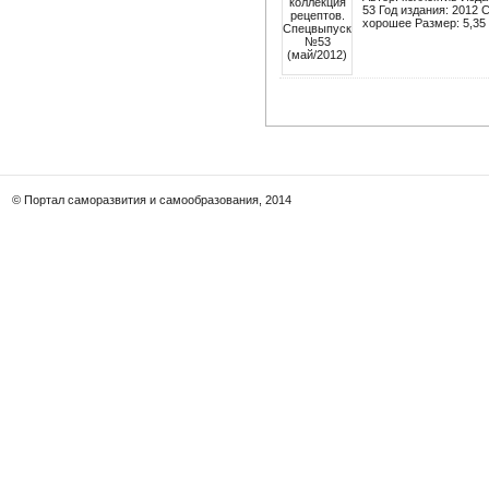
53 Год издания: 2012 
хорошее Размер: 5,35 
© Портал саморазвития и самообразования, 2014